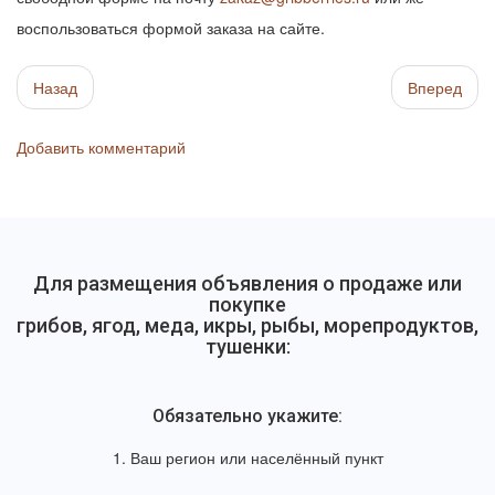
воспользоваться формой заказа на сайте.
Назад
Вперед
Добавить комментарий
Для размещения объявления о продаже или
покупке
грибов, ягод, меда, икры, рыбы, морепродуктов,
тушенки:
Обязательно укажите:
1. Ваш регион или населённый пункт