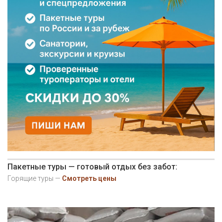
Пакетные туры — готовый отдых без забот:
Горящие туры —
Смотреть цены