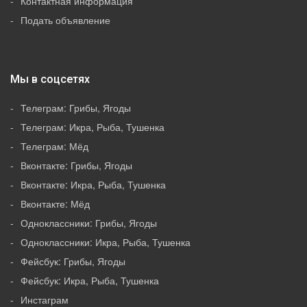
Контактная информация
Подать объявление
Мы в соцсетях
Телеграм: Грибы, Ягоды
Телеграм: Икра, Рыба, Тушенка
Телеграм: Мёд
Вконтакте: Грибы, Ягоды
Вконтакте: Икра, Рыба, Тушенка
Вконтакте: Мёд
Одноклассники: Грибы, Ягоды
Одноклассники: Икра, Рыба, Тушенка
Фейсбук: Грибы, Ягоды
Фейсбук: Икра, Рыба, Тушенка
Инстаграм