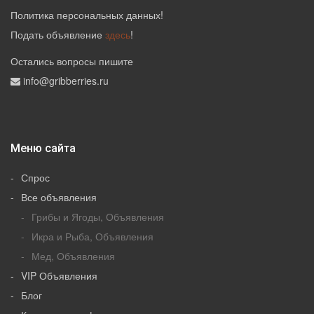
Политика персональных данных
!
Подать объявление
здесь
!
Остались вопросы пишите
info@gribberries.ru
Меню сайта
Спрос
Все объявления
Грибы и Ягоды, Объявления
Икра и Рыба, Объявления
Мед, Объявления
VIP Объявления
Блог