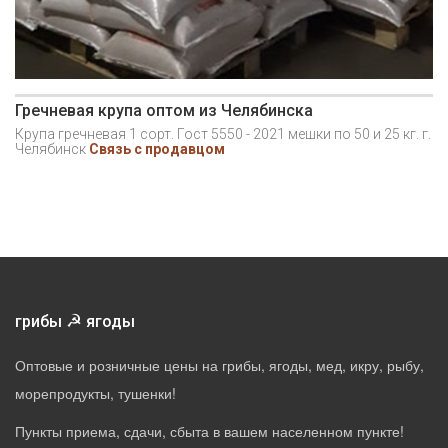
Гречневая крупа оптом из Челябинска
Крупа гречневая 1 сорт. Гост 5550 - 2021 мешки по 50 и 25 кг. г.
Челябинск
Связь с продавцом
☭
грибы
ягоды
Оптовые и розничные цены на грибы, ягоды, мед, икру, рыбу,
морепродукты, тушенки!
Пункты приема, сдачи, сбыта в вашем населенном пункте!