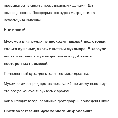
прерываться в связи с повседневными делами. Для
полноценного и беспрерывного курса микродозинга
используйте капсулы.
Внимание!
Мухомор в капсулах не проходит никакой подготовки,
только сушеные, чистые шляпки мухомора. В капсуле
чистый порошок мухомора, никаких добавок и
посторонних примесей.
Полноценный курс для месячного микродозинга.
Мухомор имеет ряд противопоказаний, по этому используя
его всегда консультируйтесь с врачом.
Как выглядит товар, реальные фотографии приведены ниже:
Противопоказания мухоморного микродозинга