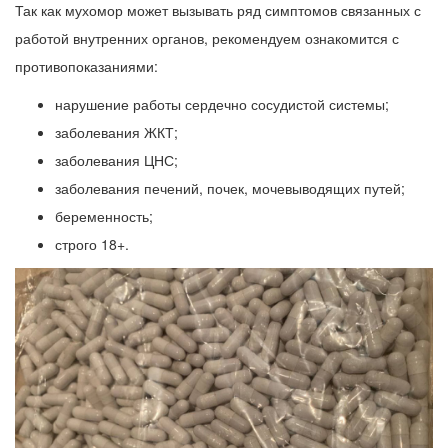
Так как мухомор может вызывать ряд симптомов связанных с
работой внутренних органов, рекомендуем ознакомится с
противопоказаниями:
нарушение работы сердечно сосудистой системы;
заболевания ЖКТ;
заболевания ЦНС;
заболевания печений, почек, мочевыводящих путей;
беременность;
строго 18+.