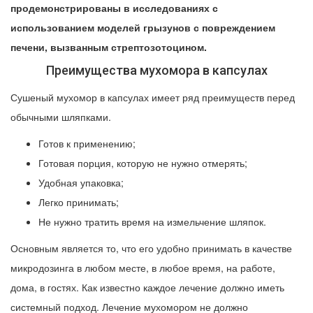
продемонстрированы в исследованиях с
использованием моделей грызунов с повреждением
печени, вызванным стрептозотоцином.
Преимущества мухомора в капсулах
Сушеный мухомор в капсулах имеет ряд преимуществ перед
обычными шляпками.
Готов к применению;
Готовая порция, которую не нужно отмерять;
Удобная упаковка;
Легко принимать;
Не нужно тратить время на измельчение шляпок.
Основным является то, что его удобно принимать в качестве
микродозинга в любом месте, в любое время, на работе,
дома, в гостях. Как известно каждое лечение должно иметь
системный подход. Лечение мухомором не должно