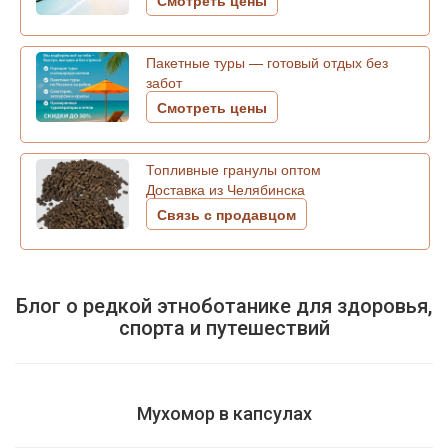
Смотреть цены
Пакетные туры — готовый отдых без
забот
Смотреть цены
Топливные гранулы оптом
Доставка из Челябинска
Связь с продавцом
Блог о редкой этноботанике для здоровья,
спорта и путешествий
Мухомор в капсулах