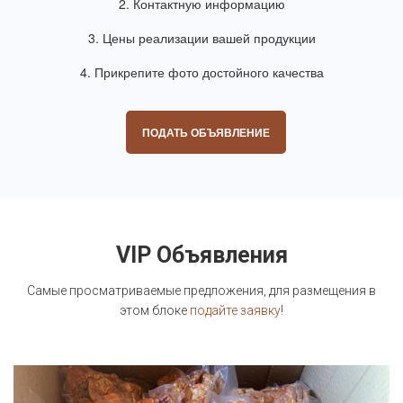
2. Контактную информацию
3. Цены реализации вашей продукции
4. Прикрепите фото достойного качества
ПОДАТЬ ОБЪЯВЛЕНИЕ
VIP Объявления
Самые просматриваемые предложения, для размещения в
этом блоке
подайте заявку
!