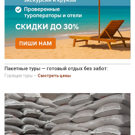
Пакетные туры — готовый отдых без забот:
Горящие туры —
Смотреть цены