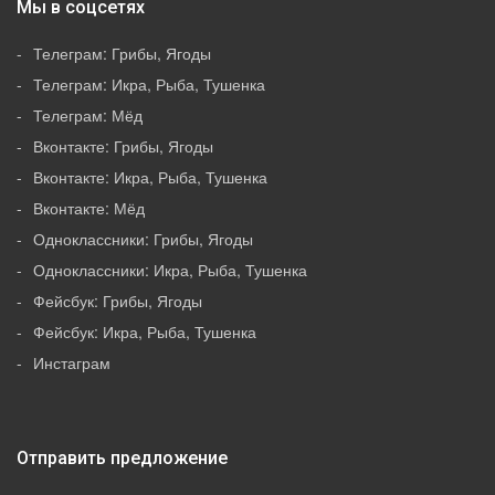
Мы в соцсетях
Телеграм: Грибы, Ягоды
Телеграм: Икра, Рыба, Тушенка
Телеграм: Мёд
Вконтакте: Грибы, Ягоды
Вконтакте: Икра, Рыба, Тушенка
Вконтакте: Мёд
Одноклассники: Грибы, Ягоды
Одноклассники: Икра, Рыба, Тушенка
Фейсбук: Грибы, Ягоды
Фейсбук: Икра, Рыба, Тушенка
Инстаграм
Отправить предложение