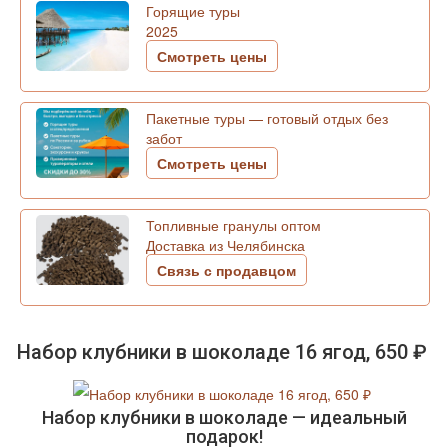
Горящие туры
2025
Смотреть цены
Пакетные туры — готовый отдых без
забот
Смотреть цены
Топливные гранулы оптом
Доставка из Челябинска
Связь с продавцом
Набор клубники в шоколаде 16 ягод, 650 ₽
Набор клубники в шоколаде — идеальный
подарок!