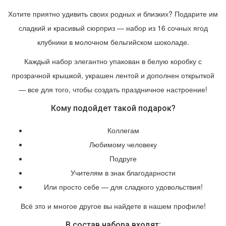
Хотите приятно удивить своих родных и близких? Подарите им
сладкий и красивый сюрприз — набор из 16 сочных ягод
клубники в молочном бельгийском шоколаде.
Каждый набор элегантно упакован в белую коробку с
прозрачной крышкой, украшен лентой и дополнен открыткой
— все для того, чтобы создать праздничное настроение!
Кому подойдет такой подарок?
Коллегам
Любимому человеку
Подруге
Учителям в знак благодарности
Или просто себе — для сладкого удовольствия!
Всё это и многое другое вы найдете в нашем профиле!
В состав набора входят: