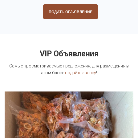
ПОДАТЬ ОБЪЯВЛЕНИЕ
VIP Объявления
Самые просматриваемые предложения, для размещения в
этом блоке
подайте заявку
!