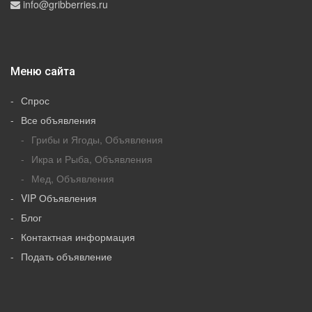
info@gribberries.ru
Меню сайта
Спрос
Все объявления
Грибы и Ягоды, Объявления
Икра и Рыба, Объявления
Мед, Объявления
VIP Объявления
Блог
Контактная информация
Подать объявление