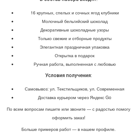
16 крупных, спелых и сочных ягод клубники
Молочный бельгийский шоколад
Декоративные шоколадные узоры
Только свежие и отборные продукты
Элегантная праздничная упаковка
Открытка в подарок
Ручная работа, выполненная с любовью
Условия получения:
Самовывоз: ул. Текстильщиков, ул. Современная
Доставка курьером через Яндекс Go
По всем вопросам пишите или звоните — с радостью помогу
оформить заказ!
Больше примеров работ — в нашем профиле.