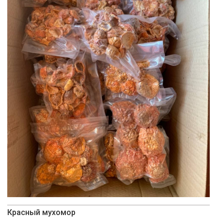
Красный мухомор