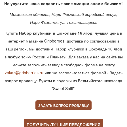
Не упустите шанс подарить яркие эмоции своим близким!
Московская область, Наро-Фоминский городской округ,
Наро-Фоминск, ул. Текстильщиков
Купить
Набор клубники в шоколаде 16 ягод
, лучшая цена в
интернет магазине Gribberries, доставка по согласованию в
ваш регион, мы доставим Набор клубники в шоколаде 16 ягод
в любую точку России и Планеты. Для заказа у нас на сайте вы
можете заполнить заявку в свободной форме на почту
zakaz@gribberries.ru
или же воспользоваться формой - Задать
вопрос продавцу: Букеты и подарки из Бельгийского шоколада
"Sweet Soffi".
ЗАДАТЬ ВОПРОС ПРОДАВЦУ
ПОЛУЧИТЬ ЛУЧШИЕ ПРЕДЛОЖЕНИЯ