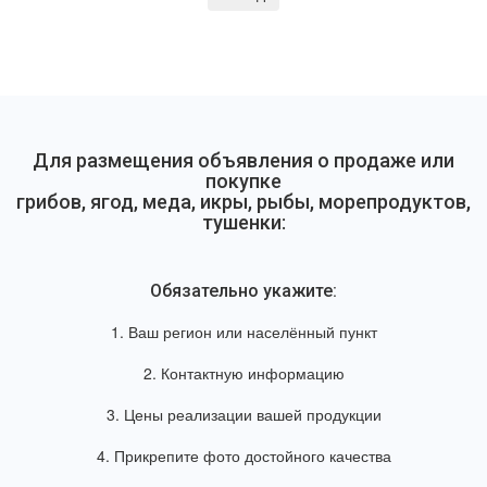
Для размещения объявления о продаже или
покупке
грибов, ягод, меда, икры, рыбы, морепродуктов,
тушенки:
Обязательно укажите:
1. Ваш регион или населённый пункт
2. Контактную информацию
3. Цены реализации вашей продукции
4. Прикрепите фото достойного качества