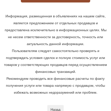
Информация, размещенная в объявлениях на нашем сайте,
является предложением от отдельных продавцов и
предоставлена исключительно в информационных целях. Мы
не несем ответственности за достоверность, точность или
актуальность данной информации.
Пользователям следует самостоятельно проверять и
подтверждать условия сделок и полную стоимость услуг или
товаров у соответствующих продавцов перед осуществлением
финансовых транзакций.
Рекомендуем проводить все финансовые расчеты по факту
получения услуги или товара напрямую с продавцом, чтобы
избежать возможных недоразумений или проблем.