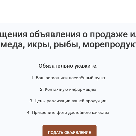
щения объявления о продаже и
, меда, икры, рыбы, морепродук
Обязательно укажите:
1. Ваш регион или населённый пункт
2. Контактную информацию
3. Цены реализации вашей продукции
4. Прикрепите фото достойного качества
ПОДАТЬ ОБЪЯВЛЕНИЕ