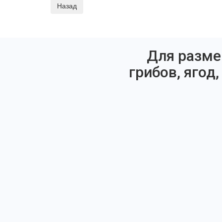
Для разме
грибов, ягод