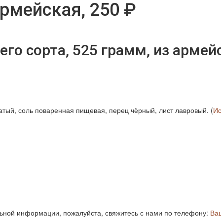
рмейская, 250 ₽
го сорта, 525 грамм, из армей
атый, соль поваренная пищевая, перец чёрный, лист лавровый. (
Ис
ьной информации, пожалуйста, свяжитесь с нами по телефону:
Ва