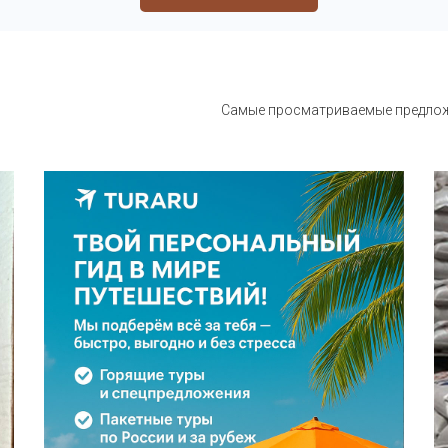
Самые просматриваемые предложе