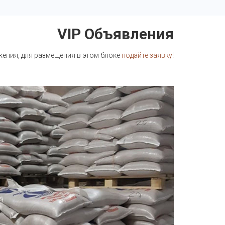
VIP Объявления
ния, для размещения в этом блоке
подайте заявку
!