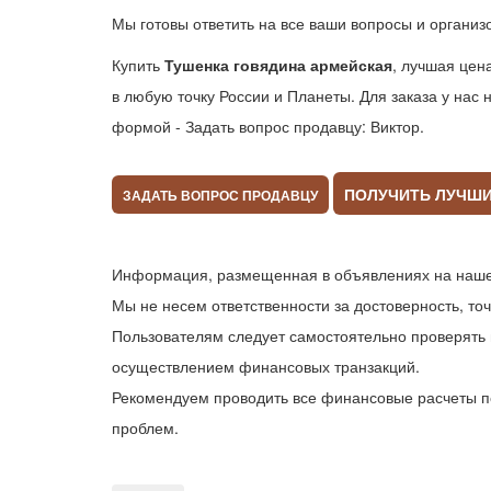
Мы готовы ответить на все ваши вопросы и организо
Купить
Тушенка говядина армейская
, лучшая цен
в любую точку России и Планеты. Для заказа у нас
формой - Задать вопрос продавцу: Виктор.
ПОЛУЧИТЬ ЛУЧШ
ЗАДАТЬ ВОПРОС ПРОДАВЦУ
Информация, размещенная в объявлениях на нашем
Мы не несем ответственности за достоверность, то
Пользователям следует самостоятельно проверять 
осуществлением финансовых транзакций.
Рекомендуем проводить все финансовые расчеты п
проблем.