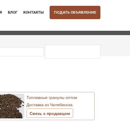
Я
БЛОГ
КОНТАКТЫ
ПОДАТЬ ОБЪЯВЛЕНИЕ
Топливные гранулы оптом
Доставка из Челябинска
Связь с продавцом