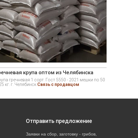
речневая крупа оптом из Челябинска
упа гречневая 1 сорт. Гост 5550 - 2021 мешки по 50
25 кг. г. Челябинск
Связь с продавцом
Отправить предложение
Заявки на сбор, заготовку - грибов,