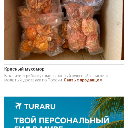
Красный мухомор
В наличие грибы мухомор красный сушёный, шляпки и
молотый, доставка по России.
Связь с продавцом