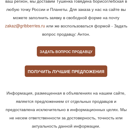
ваш регион, мы доставим Тушенка говядина борисоглебская в
любую точку России и Планеты. Для заказа у нас на сайте вы
можете заполнить заявку в свободной форме на почту
zakaz@gribberries.ru
или же воспользоваться формой - Задать
вопрос продавцу: Антон.
ЗАДАТЬ ВОПРОС ПРОДАВЦУ
ПОЛУЧИТЬ ЛУЧШИЕ ПРЕДЛОЖЕНИЯ
Информация, размещенная в объявлениях на нашем сайте,
является предложением от отдельных продавцов и
предоставлена исключительно в информационных целях. Мы
не несем ответственности за достоверность, точность или
актуальность данной информации.