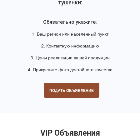
тушенки:
Обязательно укажите:
1. Ваш регион или населённый пункт
2. Контактную информацию
3. Цены реализации вашей продукции
4. Прикрепите фото достойного качества
ПОДАТЬ ОБЪЯВЛЕНИЕ
VIP Объявления