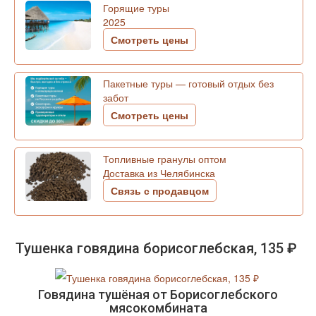
Горящие туры
2025
Смотреть цены
Пакетные туры — готовый отдых без
забот
Смотреть цены
Топливные гранулы оптом
Доставка из Челябинска
Связь с продавцом
Тушенка говядина борисоглебская, 135 ₽
Говядина тушёная от Борисоглебского
мясокомбината