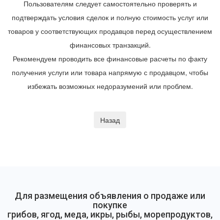
Пользователям следует самостоятельно проверять и
подтверждать условия сделок и полную стоимость услуг или
товаров у соответствующих продавцов перед осуществлением
финансовых транзакций.
Рекомендуем проводить все финансовые расчеты по факту
получения услуги или товара напрямую с продавцом, чтобы
избежать возможных недоразумений или проблем.
Для размещения объявления о продаже или
покупке
грибов, ягод, меда, икры, рыбы, морепродуктов,