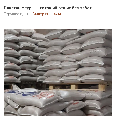
Пакетные туры — готовый отдых без забот:
Горящие туры —
Смотреть цены