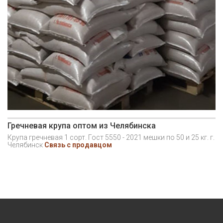
Гречневая крупа оптом из Челябинска
Крупа гречневая 1 сорт. Гост 5550 - 2021 мешки по 50 и 25 кг. г.
Челябинск
Связь с продавцом