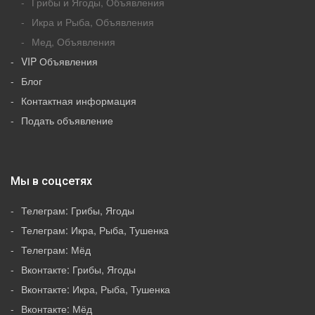
Грибы и Ягоды, Объявления
Икра и Рыба, Объявления
Мед, Объявления
VIP Объявления
Блог
Контактная информация
Подать объявление
Мы в соцсетях
Телеграм: Грибы, Ягоды
Телеграм: Икра, Рыба, Тушенка
Телеграм: Мёд
Вконтакте: Грибы, Ягоды
Вконтакте: Икра, Рыба, Тушенка
Вконтакте: Мёд