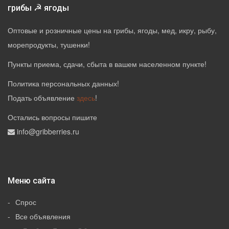
☭
грибы
ягоды
Оптовые и розничные цены на грибы, ягоды, мед, икру, рыбу,
морепродукты, тушенки!
Пункты приема, сдачи, сбыта в вашем населенном пункте!
Политика персональных данных
!
Подать объявление
здесь
!
Остались вопросы пишите
info@gribberries.ru
Меню сайта
Спрос
Все объявления