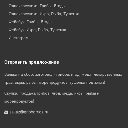
Одноклассники: Грибы, Ягоды
Одноклассники: Икра, Рыба, Тушенка
Фейсбук: Грибы, Ягоды
Фейсбук: Икра, Рыба, Тушенка
Инстаграм
Отправить предложение
Заявки на сбор, заготовку - грибов, ягод, мёда, лекарственных
трав, икры, рыбы, морепродуктов, тушенки под заказ!
Скупка, продажа грибов, ягод, меда, икры, рыбы и
морепродуктов!
zakaz@gribberries.ru