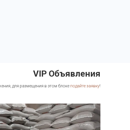
VIP Объявления
ния, для размещения в этом блоке
подайте заявку
!