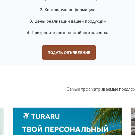
2. Контактную информацию
3. Цены реализации вашей продукции
4. Прикрепите фото достойного качества
ПОДАТЬ ОБЪЯВЛЕНИЕ
Самые просматриваемые предложе