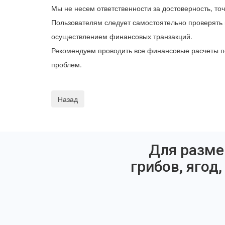
Мы не несем ответственности за достоверность, то
Пользователям следует самостоятельно проверять 
осуществлением финансовых транзакций.
Рекомендуем проводить все финансовые расчеты п
проблем.
Для разме
грибов, ягод