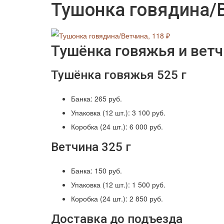
Тушонка говядина/В
Тушёнка говяжья и ветч
Тушёнка говяжья 525 г
Банка: 265 руб.
Упаковка (12 шт.): 3 100 руб.
Коробка (24 шт.): 6 000 руб.
Ветчина 325 г
Банка: 150 руб.
Упаковка (12 шт.): 1 500 руб.
Коробка (24 шт.): 2 850 руб.
Доставка до подъезда