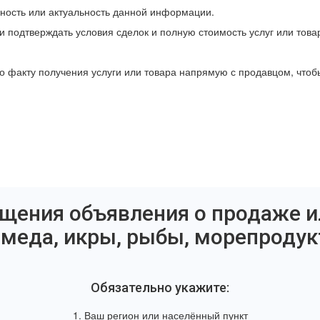
чность или актуальность данной информации.
и подтверждать условия сделок и полную стоимость услуг или това
о факту получения услуги или товара напрямую с продавцом, что
щения объявления о продаже и
, меда, икры, рыбы, морепродук
Обязательно укажите:
1. Ваш регион или населённый пункт