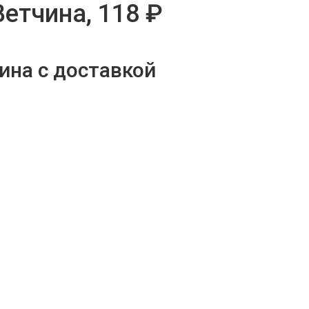
етчина, 118 ₽
ина с доставкой