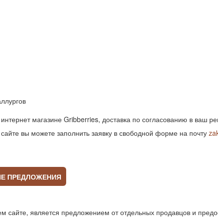
аллургов
 интернет магазине Gribberries, доставка по согласованию в ваш р
а сайте вы можете заполнить заявку в свободной форме на почту
za
ИЕ ПРЕДЛОЖЕНИЯ
 сайте, является предложением от отдельных продавцов и предо