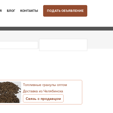
Я
БЛОГ
КОНТАКТЫ
ПОДАТЬ ОБЪЯВЛЕНИЕ
Топливные гранулы оптом
Доставка из Челябинска
Связь с продавцом