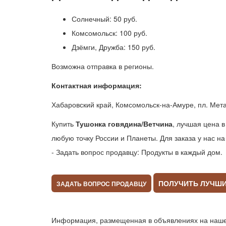
Солнечный: 50 руб.
Комсомольск: 100 руб.
Дзёмги, Дружба: 150 руб.
Возможна отправка в регионы.
Контактная информация:
Хабаровский край, Комсомольск-на-Амуре, пл. Мет
Купить
Тушонка говядина/Ветчина
, лучшая цена в
любую точку России и Планеты. Для заказа у нас н
- Задать вопрос продавцу: Продукты в каждый дом.
ПОЛУЧИТЬ ЛУЧШ
ЗАДАТЬ ВОПРОС ПРОДАВЦУ
Информация, размещенная в объявлениях на нашем