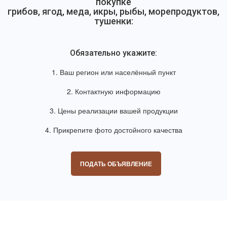
покупке
грибов, ягод, меда, икры, рыбы, морепродуктов,
тушенки:
Обязательно укажите:
1. Ваш регион или населённый пункт
2. Контактную информацию
3. Цены реализации вашей продукции
4. Прикрепите фото достойного качества
ПОДАТЬ ОБЪЯВЛЕНИЕ