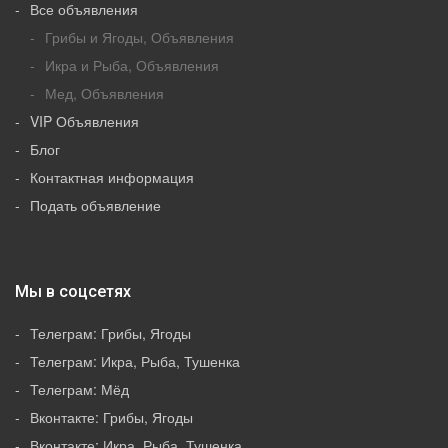
Все объявления
Грибы и Ягоды, Объявления
Икра и Рыба, Объявления
Мед, Объявления
VIP Объявления
Блог
Контактная информация
Подать объявление
Мы в соцсетях
Телеграм: Грибы, Ягоды
Телеграм: Икра, Рыба, Тушенка
Телеграм: Мёд
Вконтакте: Грибы, Ягоды
Вконтакте: Икра, Рыба, Тушенка