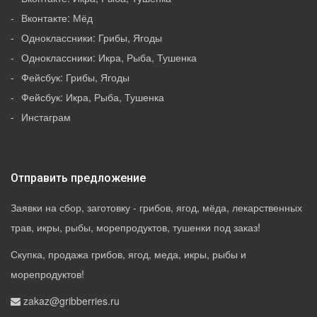
Вконтакте: Мёд
Одноклассники: Грибы, Ягоды
Одноклассники: Икра, Рыба, Тушенка
Фейсбук: Грибы, Ягоды
Фейсбук: Икра, Рыба, Тушенка
Инстаграм
Отправить предложение
Заявки на сбор, заготовку - грибов, ягод, мёда, лекарственных
трав, икры, рыбы, морепродуктов, тушенки под заказ!
Скупка, продажа грибов, ягод, меда, икры, рыбы и
морепродуктов!
zakaz@gribberries.ru