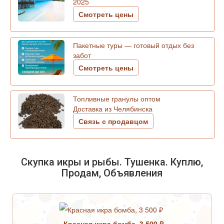
2025
Смотреть цены
Пакетные туры — готовый отдых без
забот
Смотреть цены
Топливные гранулы оптом
Доставка из Челябинска
Связь с продавцом
Скупка икры и рыбы. Тушенка. Куплю,
Продам, Объявления
Красная икра бомба, 3 500 ₽