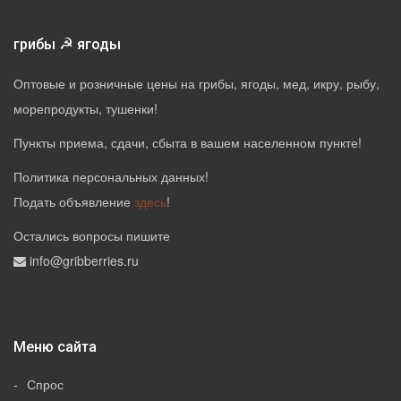
☭
грибы
ягоды
Оптовые и розничные цены на грибы, ягоды, мед, икру, рыбу,
морепродукты, тушенки!
Пункты приема, сдачи, сбыта в вашем населенном пункте!
Политика персональных данных
!
Подать объявление
здесь
!
Остались вопросы пишите
info@gribberries.ru
Меню сайта
Спрос