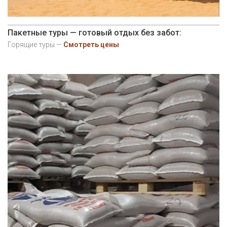
Пакетные туры — готовый отдых без забот:
Горящие туры —
Смотреть цены